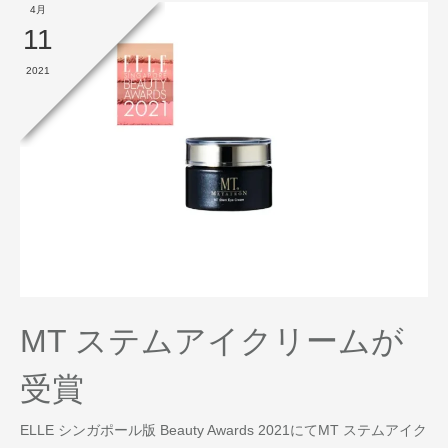
4月
11
2021
MT ステムアイクリームが
受賞
ELLE シンガポール版 Beauty Awards 2021にてMT ステムアイク