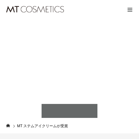
MT ステムアイクリームが受賞