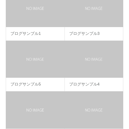
ブログサンプル1
ブログサンプル3
ブログサンプル5
ブログサンプル4