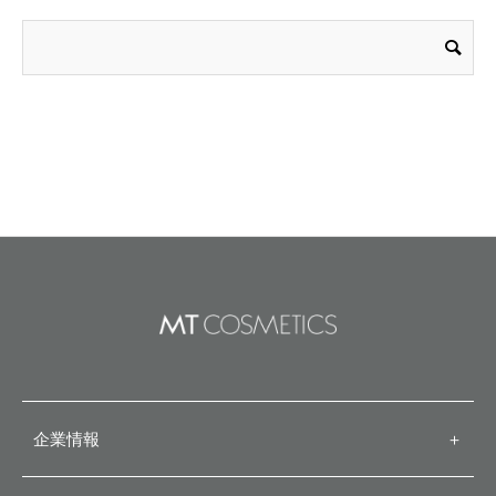
企業情報
＋