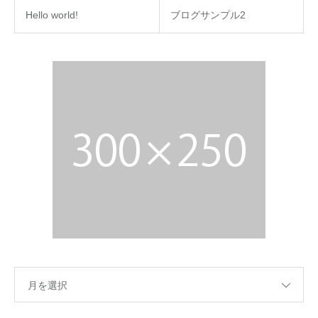
Hello world!
ブログサンプル2
月を選択