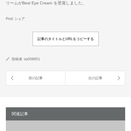
リームがBest Eye Cream を受賞しました。
Post
シェア
記事のタイトルとURLをコピーする
投稿者:
sa508851
関連記事