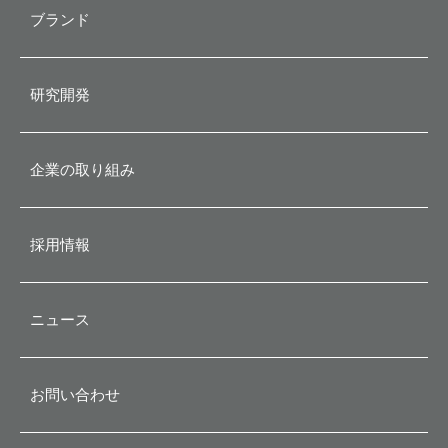
代表メッセージ
ブランド
会社概要
研究開発
企業理念
企業の取り組み
沿革
採用情報
ニュース
お問い合わせ