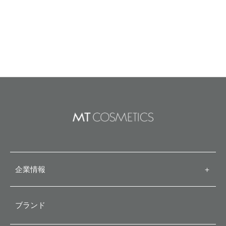
企業情報
＋
代表メッセージ
ブランド