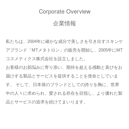
Corporate Overview
企業情報
私たちは、2004年に確かな成分で美しさを引き出すスキンケ
アブランド「MTメタトロン」の販売を開始し、2005年にMT
コスメティクス株式会社を設立しました。
お客様のお肌悩みに寄り添い、期待を超える感動と喜びをお
届けする製品とサービスを提供することを使命としていま
す。 そして、日本発のブランドとしての誇りを胸に、世界
中の人々に求められ、愛される存在を目指し、より優れた製
品とサービスの追求を続けてまいります。