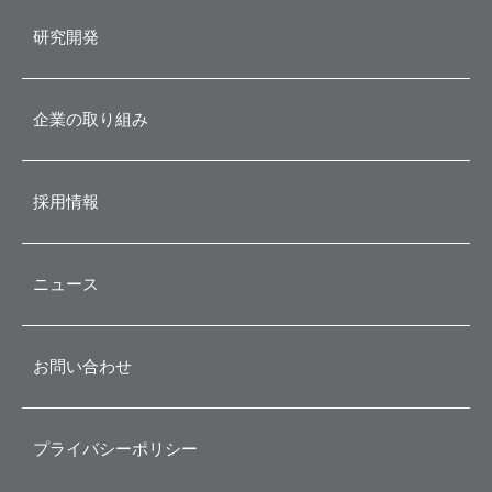
会社概要
研究開発
企業理念
企業の取り組み
沿革
採用情報
ニュース
お問い合わせ
プライバシーポリシー