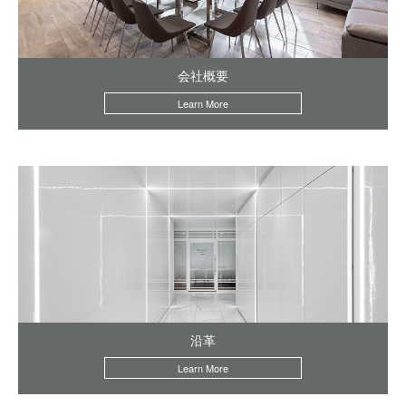
会社概要
Learn More
沿革
Learn More