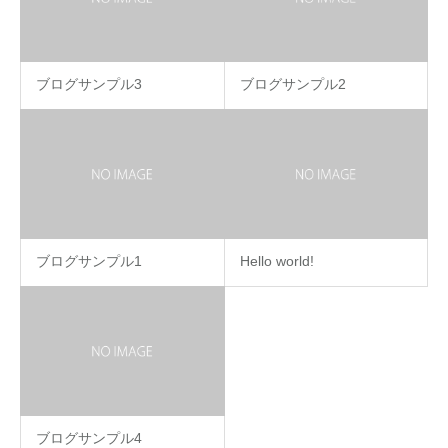
ブログサンプル3
ブログサンプル2
ブログサンプル1
Hello world!
ブログサンプル4