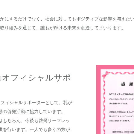
かにするだけでなく、社会に対してもポジティブな影響を与えた
取り組みを通じて、誰もが輝ける未来を創造してまいります。
動オフィシャルサポ
オフィシャルサポーターとして、乳が
動の啓発活動に協力しています。
はもちろん、今後も啓発リーフレッ
供を行います。一人でも多くの方が