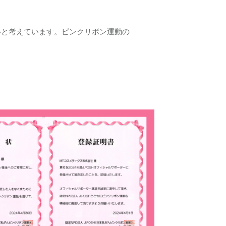
いと考えています。ピンクリボン運動の