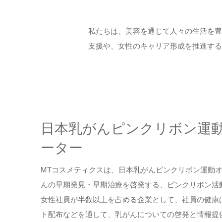
私たちは、美容を通じて人々の生活を豊
支援や、女性のキャリア形成を推進する
日本乳がんピンクリボン運
ーター
MTコスメティクスは、日本乳がんピンクリボン運動
んの早期発見・早期治療を啓発する、ピンクリボン活
女性社員が半数以上を占める企業として、社員の健康
ト配布などを通して、乳がんについての啓発と情報提