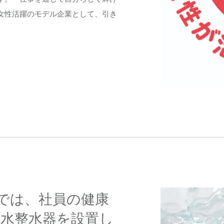
女性活躍のモデル企業として、引き
では、社員の健康
素水整水器を設置し