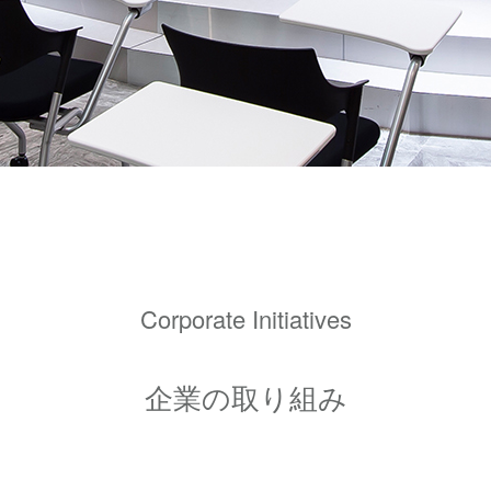
Corporate Initiatives
企業の取り組み