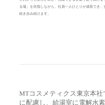
る場」を目指しながら、社員一人ひとりが成長でき、
続き歩み続けます。
MTコスメティクス東京本社
に配慮し、給湯室に電解水