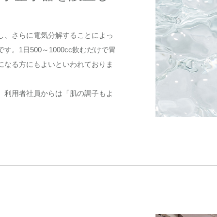
し、さらに電気分解することによっ
1日500～1000cc飲むだけで胃
になる方にもよいといわれておりま
、利用者社員からは「肌の調子もよ