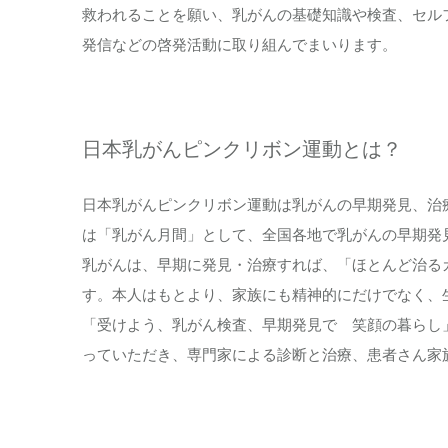
救われることを願い、乳がんの基礎知識や検査、セル
発信などの啓発活動に取り組んでまいります。
日本乳がんピンクリボン運動とは？
日本乳がんピンクリボン運動は乳がんの早期発見、治
は「乳がん月間」として、全国各地で乳がんの早期発
乳がんは、早期に発見・治療すれば、「ほとんど治る
す。本人はもとより、家族にも精神的にだけでなく、
「受けよう、乳がん検査、早期発見で 笑顔の暮らし
っていただき、専門家による診断と治療、患者さん家