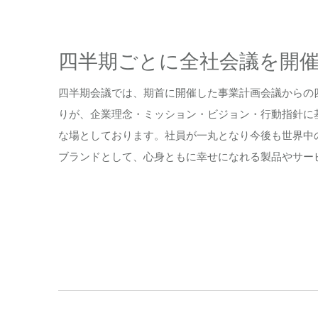
四半期ごとに全社会議を開
四半期会議では、期首に開催した事業計画会議からの
りが、企業理念・ミッション・ビジョン・行動指針に
な場としております。社員が一丸となり今後も世界中の方に
ブランドとして、心身ともに幸せになれる製品やサー