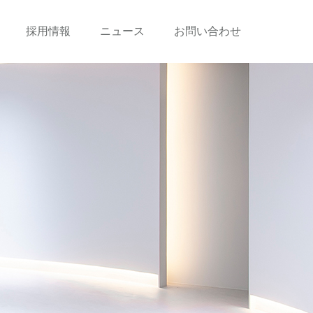
採用情報
ニュース
お問い合わせ