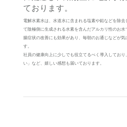
ております。
電解水素水は、水道水に含まれる塩素や鉛などを除去
て陰極側に生成される水素を含んだアルカリ性のお水です。
腸症状の改善にも効果があり、毎朝のお通じなどが気
す。
社員の健康向上に少しでも役立てるべく導入しており
い」など、嬉しい感想も届いております。