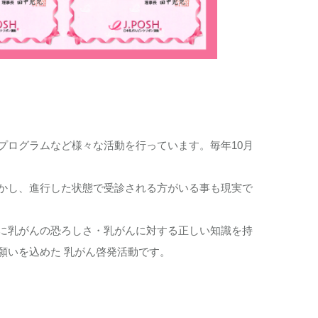
プログラムなど様々な活動を行っています。毎年10月
かし、進行した状態で受診される方がいる事も現実で
に乳がんの恐ろしさ・乳がんに対する正しい知識を持
願いを込めた 乳がん啓発活動です。