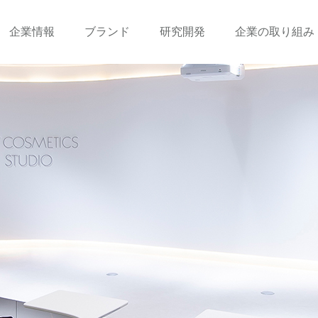
企業情報
ブランド
研究開発
企業の取り組み