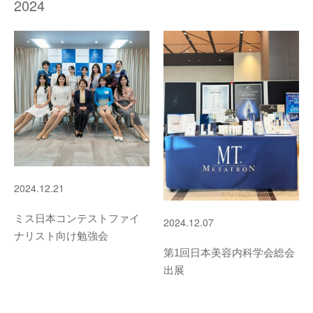
2024
2024.12.21
ミス日本コンテストファイ
2024.12.07
ナリスト向け勉強会
第1回日本美容内科学会総会
出展