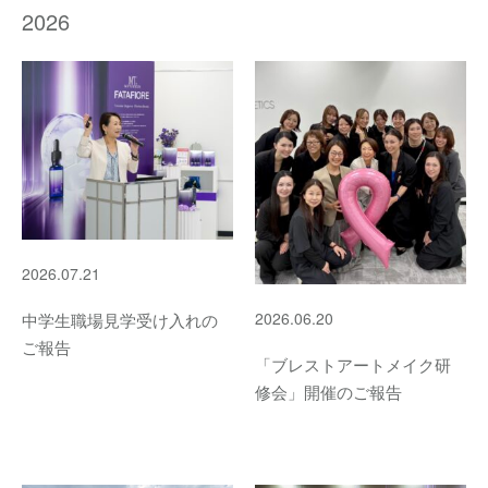
2026
2026.07.21
2026.06.20
中学生職場見学受け入れの
ご報告
「ブレストアートメイク研
修会」開催のご報告