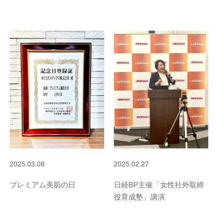
2025.03.08
2025.02.27
プレミアム美肌の日
日経BP主催「女性社外取締
役育成塾」講演