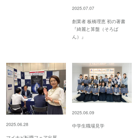
2025.07.07
創業者 板橋理恵 初の著書
『綺麗と算盤（そろば
ん）』
2025.06.09
2025.06.28
中学生職場見学
マイナビ転職フェア出展