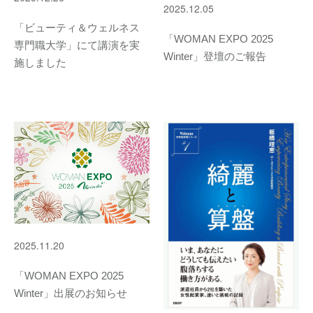
2025.12.05
「ビューティ＆ウェルネス
「WOMAN EXPO 2025
専門職大学」にて講演を実
Winter」登壇のご報告
施しました
2025.11.20
「WOMAN EXPO 2025
Winter」出展のお知らせ