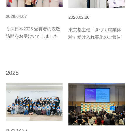
2026.04.07
2026.02.26
ミス日本2026 受賞者の表敬
東京都主催「きづく就業体
訪問をお受けいたしました
験」受け入れ実施のご報告
2025
2025.12.26