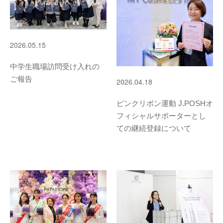
2026.05.15
中学生職場訪問受け入れの
ご報告
2026.04.18
ピンクリボン運動 J.POSHオ
フィシャルサポーターとし
ての継続登録について