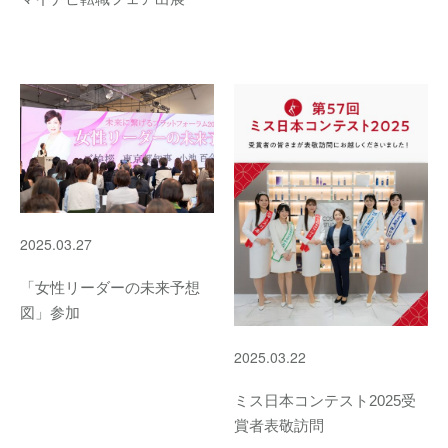
2025.03.27
「女性リーダーの未来予想
図」参加
2025.03.22
ミス日本コンテスト2025受
賞者表敬訪問