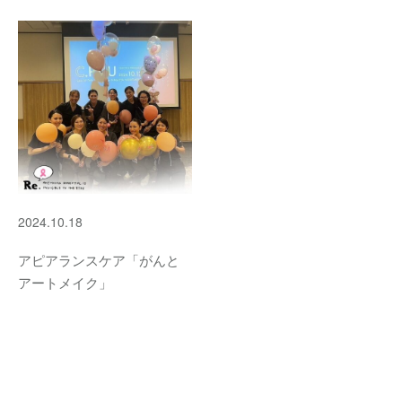
2024.10.18
アピアランスケア「がんと
アートメイク」