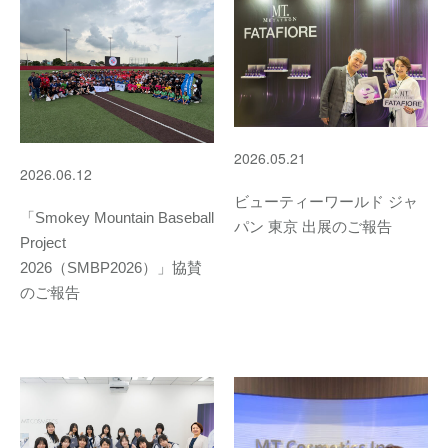
2026.05.21
2026.06.12
ビューティーワールド ジャ
「Smokey Mountain Baseball
パン 東京 出展のご報告
Project
2026（SMBP2026）」協賛
のご報告