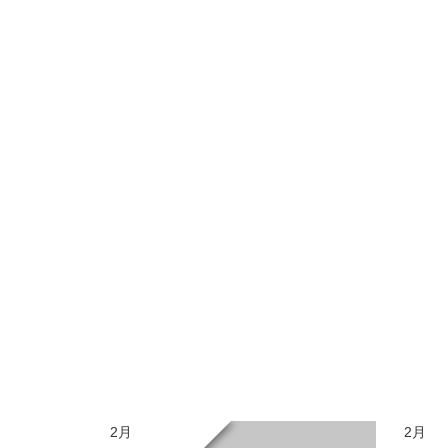
2月
2月