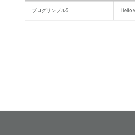
ブログサンプル5
Hello 