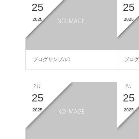
25
25
2025
2025
ブログサンプル1
ブログ
2月
2月
25
25
2025
2025