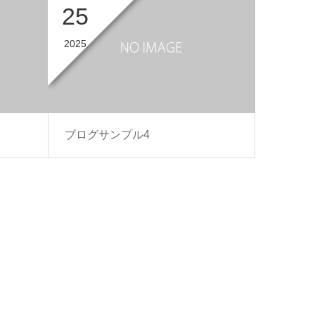
25
2025
ブログサンプル4