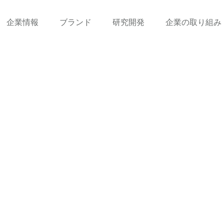
企業情報
ブランド
研究開発
企業の取り組み