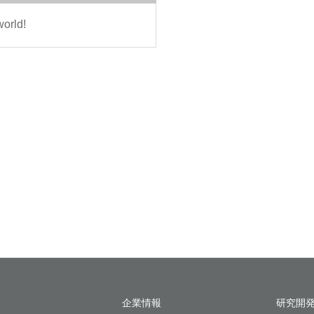
world!
企業情報
研究開