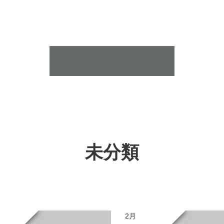
未分類
2月