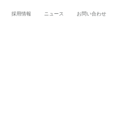
採用情報
ニュース
お問い合わせ