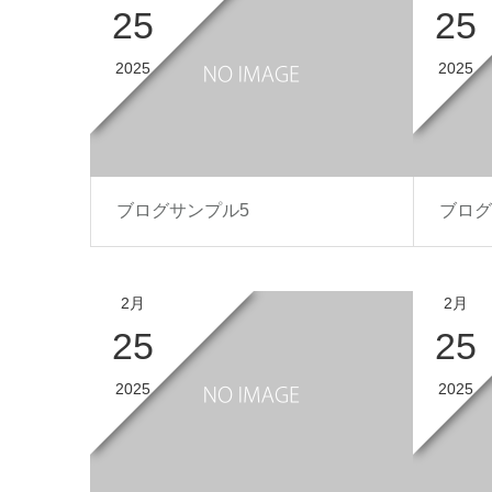
25
25
2025
2025
ブログサンプル5
ブログ
2月
2月
25
25
2025
2025