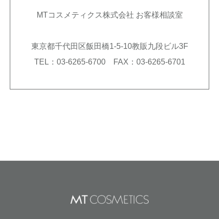
MTコスメティクス株式会社 お客様相談室
東京都千代田区飯田橋1-5-10教販九段ビル3F
TEL：03-6265-6700 FAX：03-6265-6701