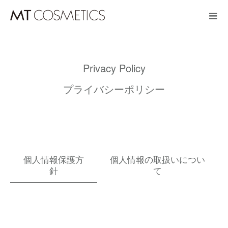
Privacy Policy
プライバシーポリシー
個人情報保護方
個人情報の取扱いについ
針
て