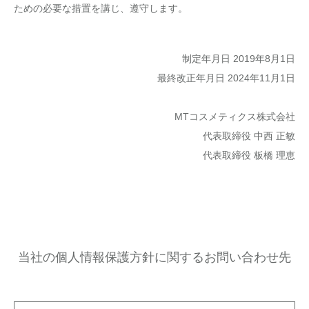
ための必要な措置を講じ、遵守します。
制定年月日 2019年8月1日
最終改正年月日 2024年11月1日
MTコスメティクス株式会社
代表取締役 中西 正敏
代表取締役 板橋 理恵
当社の個人情報保護方針に関するお問い合わせ先