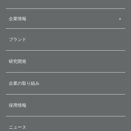
企業情報
＋
代表メッセージ
ブランド
会社概要
研究開発
企業理念
企業の取り組み
沿革
採用情報
ニュース