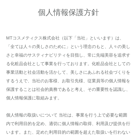
個人情報保護方針
MTコスメティクス株式会社（以下「当社」といいます）は、
「全ては人々の美しさのために」という理念のもと、人々の美し
さと幸福のサスティナビリティを目指し、常に先端美容を追求す
る化粧品会社として事業を行っております。化粧品会社としての
事業活動と社会活動を活かして、美しさにあふれる社会づくりを
するうえで、当社のお客様、お取引先様、従業員等の個人情報を
保護することは社会的責務であると考え、その重要性を認識し、
個人情報保護に取組みます。
個人情報の取扱いについて 当社は、事業を行う上で必要な範囲
内で利用目的を定め、適切に個人情報の取得、利用及び提供を行
います。また、定めた利用目的の範囲を超えた取扱いを行わない