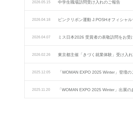
中学生職場訪問受け入れのご報告
2026.05.15
ピンクリボン運動 J.POSHオフィシ
2026.04.18
ミス日本2026 受賞者の表敬訪問をお
2026.04.07
東京都主催「きづく就業体験」受け入れ
2026.02.26
「WOMAN EXPO 2025 Winter」登壇
2025.12.05
「WOMAN EXPO 2025 Winter」出
2025.11.20