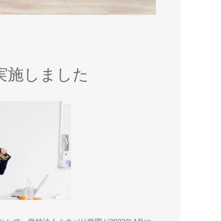
実施しました