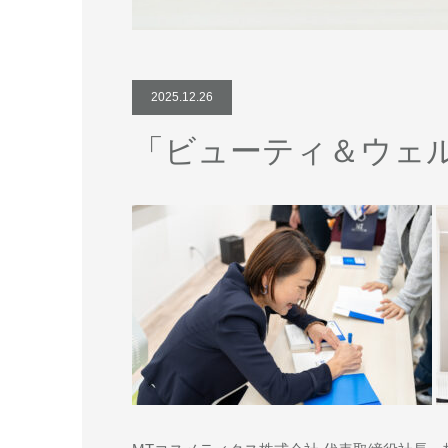
2025.12.26
「ビューティ＆ウェ