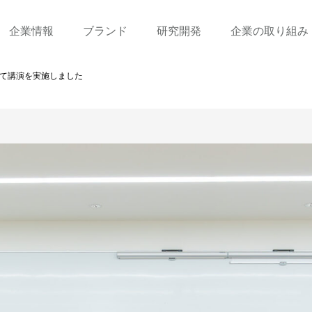
企業情報
ブランド
研究開発
企業の取り組み
て講演を実施しました