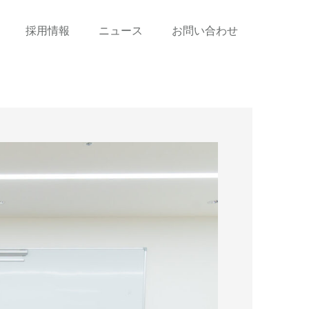
採用情報
ニュース
お問い合わせ