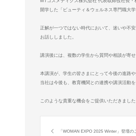
MTコスメティクス株式会社 代表取締役社長・
開学した「ビューティ＆ウェルネス専門職大学
正解が一つではない時代において、迷いや不安
お話ししました。
講演後には、複数の学生から質問や相談が寄せ
本講演が、学生の皆さまにとって今後の進路や
当社は今後も、教育機関との連携や講演活動を
このような貴重な機会をご提供いただきました
「WOMAN EXPO 2025 Winter」登壇