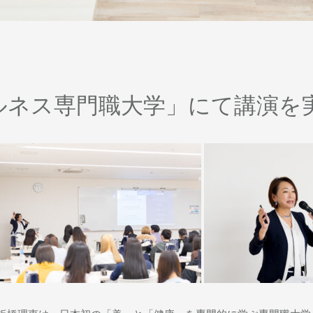
ルネス専門職大学」にて講演を