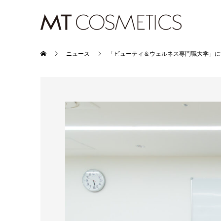
ニュース
「ビューティ＆ウェルネス専門職大学」に