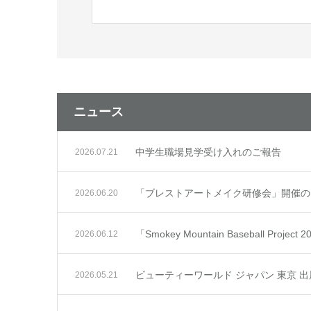
ニュース
中学生職場見学受け入れのご報告
2026.07.21
「ブレストアートメイク研修会」開催の
2026.06.20
「Smokey Mountain Baseball Project
2026.06.12
ビューティーワールド ジャパン 東京 
2026.05.21