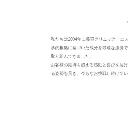
私たちは2004年に美容クリニック・
学的根拠に基づいた成分を最適な濃度で
取り組んできました。
お客様の期待を超える感動と喜びを届け
る姿勢を貫き、今もなお挑戦し続けてい