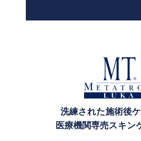
洗練された施術後
医療機関専売スキン