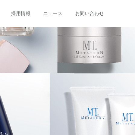
採用情報
ニュース
お問い合わせ