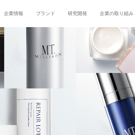
企業情報
ブランド
研究開発
企業の取り組み