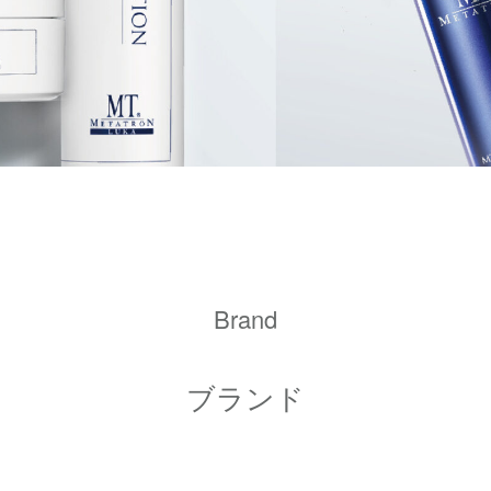
Brand
ブランド