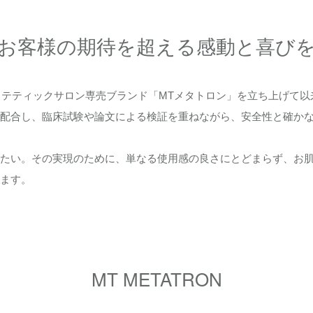
お客様の期待を超える感動と喜び
エステティックサロン専売ブランド「MTメタトロン」を立ち上げて
配合し、臨床試験や論文による検証を重ねながら、安全性と確か
たい。その実現のために、単なる使用感の良さにとどまらず、お
ます。
MT METATRON