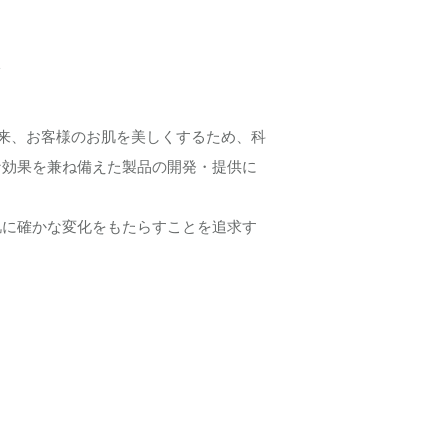
を
以来、お客様のお肌を美しくするため、科
な効果を兼ね備えた製品の開発・提供に
肌に確かな変化をもたらすことを追求す