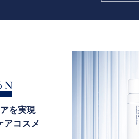
ケアを実現
ケアコスメ