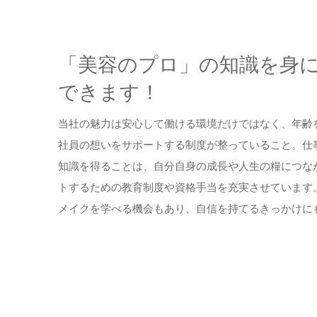
「美容のプロ」の知識を身
できます！
当社の魅力は安心して働ける環境だけではなく、年齢
社員の想いをサポートする制度が整っていること。仕
知識を得ることは、自分自身の成長や人生の糧につな
トするための教育制度や資格手当を充実させています
メイクを学べる機会もあり、自信を持てるきっかけに