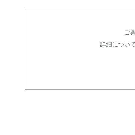
ご
詳細につい