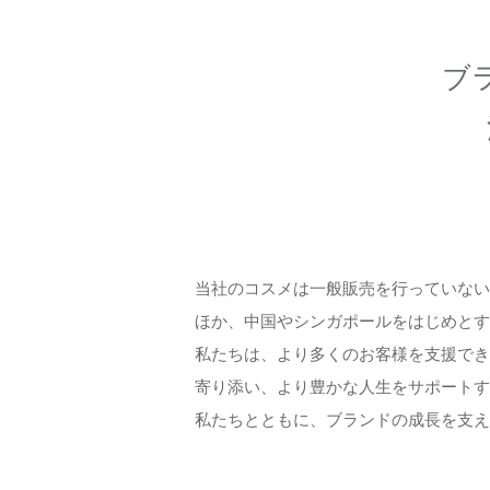
ブ
当社のコスメは一般販売を行っていない
ほか、中国やシンガポールをはじめとす
私たちは、より多くのお客様を支援でき
寄り添い、より豊かな人生をサポートす
私たちとともに、ブランドの成長を支え