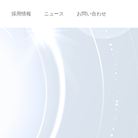
採用情報
ニュース
お問い合わせ