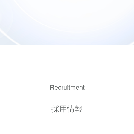
Recruitment
採用情報