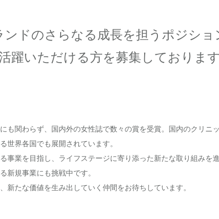
ランドのさらなる成長を担うポジショ
活躍いただける方を募集しておりま
にも関わらず、国内外の女性誌で数々の賞を受賞。国内のクリニック
る世界各国でも展開されています。
る事業を目指し、ライフステージに寄り添った新たな取り組みを
る新規事業にも挑戦中です。
、新たな価値を生み出していく仲間をお待ちしています。