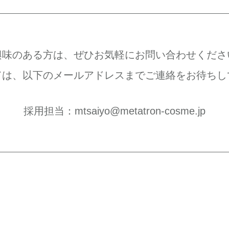
興味のある方は、ぜひお気軽にお問い合わせくださ
ては、以下のメールアドレスまでご連絡をお待ちし
採用担当：
mtsaiyo@metatron-cosme.jp