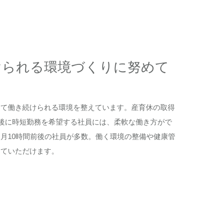
けられる環境づくりに努めて
じて働き続けられる環境を整えています。産育休の取得
帰後に時短勤務を希望する社員には、柔軟な働き方がで
月10時間前後の社員が多数。働く環境の整備や健康管
していただけます。