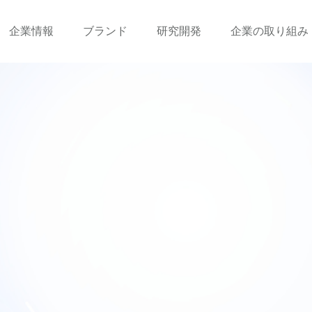
企業情報
ブランド
研究開発
企業の取り組み