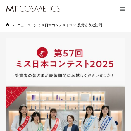
ニュース
ミス日本コンテスト2025受賞者表敬訪問