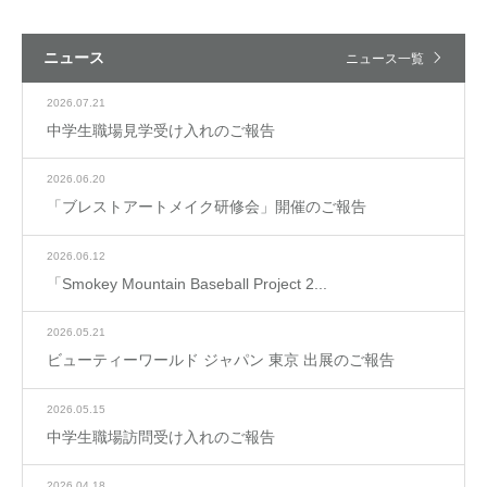
ニュース
ニュース一覧
2026.07.21
中学生職場見学受け入れのご報告
2026.06.20
「ブレストアートメイク研修会」開催のご報告
2026.06.12
「Smokey Mountain Baseball Project 2...
2026.05.21
ビューティーワールド ジャパン 東京 出展のご報告
2026.05.15
中学生職場訪問受け入れのご報告
2026.04.18