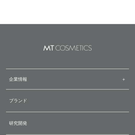
企業情報
＋
代表メッセージ
ブランド
会社概要
研究開発
企業理念