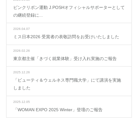
ピンクリボン運動 J.POSHオフィシャルサポーターとして
の継続登録に...
2026.04.07
ミス日本2026 受賞者の表敬訪問をお受けいたしました
2026.02.26
東京都主催「きづく就業体験」受け入れ実施のご報告
2025.12.26
「ビューティ＆ウェルネス専門職大学」にて講演を実施
しました
2025.12.05
「WOMAN EXPO 2025 Winter」登壇のご報告