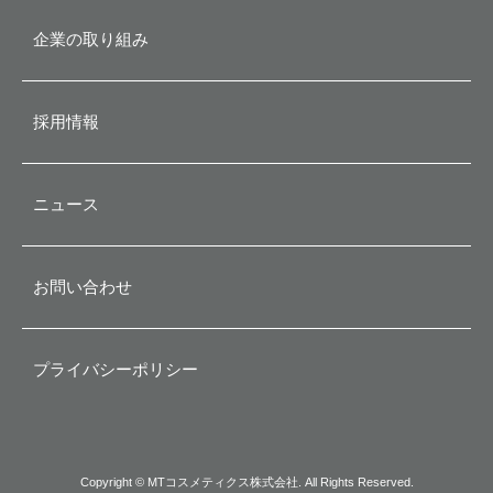
企業の取り組み
沿革
採用情報
ニュース
お問い合わせ
プライバシーポリシー
Copyright © MTコスメティクス株式会社. All Rights Reserved.