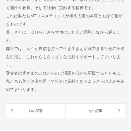
く知性や教養、そして社会に貢献する精神です。
これは私たちMTコスメティクスが考える美の本質とも深く繋が
るものです。
美しさとは、自分らしさを大切にし社会と調和しながら輝くこ
と。
弊社では、女性が自信を持って生き生きと活躍できる社会の実現
を目指し、これからもさまざまな活動をサポートしてまいりま
す。
受賞者の皆さまのこれからのご活躍を心から応援するとともに、
私たちも美と健康を通じて社会に貢献できるようさらに歩みを進
めてまいります。